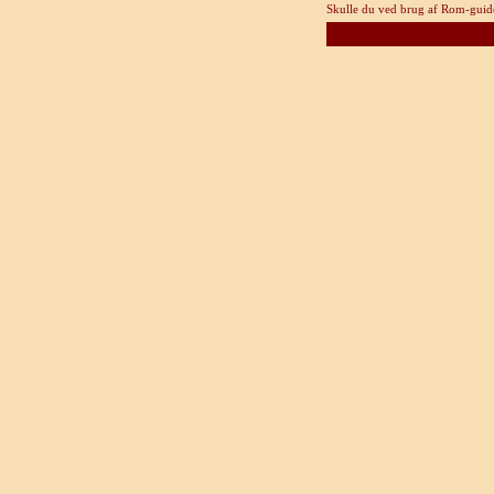
Skulle du ved brug af Rom-guide.