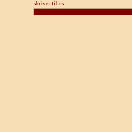
skriver til os.