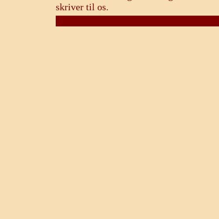
skriver til os.