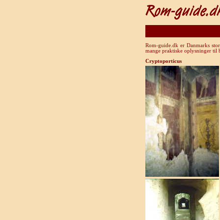
Rom-guide.dk er Danmarks store 
mange praktiske oplysninger til
Cryptoporticus